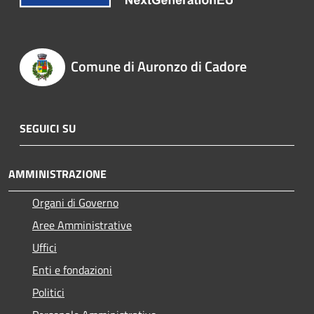
Comune di Auronzo di Cadore
SEGUICI SU
AMMINISTRAZIONE
Organi di Governo
Aree Amministrative
Uffici
Enti e fondazioni
Politici