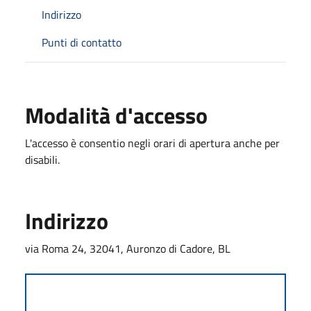
Indirizzo
Punti di contatto
Modalità d'accesso
L'accesso è consentio negli orari di apertura anche per
disabili.
Indirizzo
via Roma 24, 32041, Auronzo di Cadore, BL