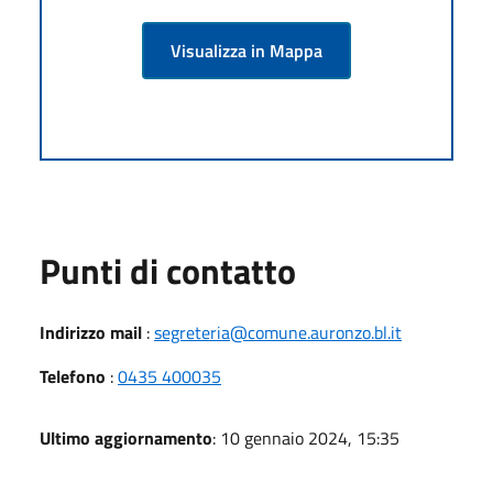
Visualizza in Mappa
Punti di contatto
Indirizzo mail
:
segreteria@comune.auronzo.bl.it
Telefono
:
0435 400035
Ultimo aggiornamento
: 10 gennaio 2024, 15:35