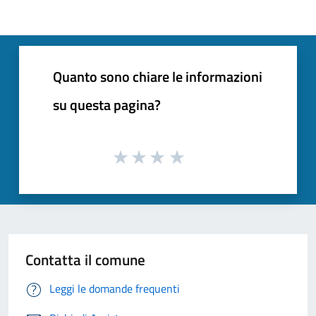
Quanto sono chiare le informazioni
su questa pagina?
Contatta il comune
Leggi le domande frequenti