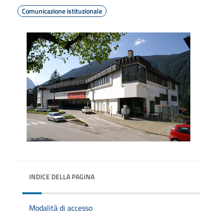
Comunicazione istituzionale
INDICE DELLA PAGINA
Modalità di accesso