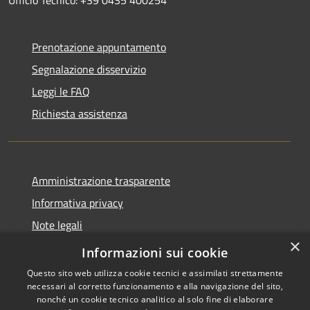
Prenotazione appuntamento
Segnalazione disservizio
Leggi le FAQ
Richiesta assistenza
Amministrazione trasparente
Informativa privacy
Note legali
×
Dichiarazione di accessibilità
Informazioni sui cookie
Questo sito web utilizza cookie tecnici e assimilati strettamente
necessari al corretto funzionamento e alla navigazione del sito,
nonché un cookie tecnico analitico al solo fine di elaborare