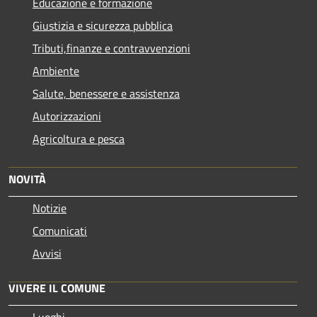
Educazione e formazione
Giustizia e sicurezza pubblica
Tributi,finanze e contravvenzioni
Ambiente
Salute, benessere e assistenza
Autorizzazioni
Agricoltura e pesca
NOVITÀ
Notizie
Comunicati
Avvisi
VIVERE IL COMUNE
Luoghi