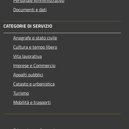
Personale Amministrativo
Documenti e dati
CATEGORIE DI SERVIZIO
Anagrafe e stato civile
Cultura e tempo libero
Vita lavorativa
Imprese e Commercio
Appalti pubblici
Catasto e urbanistica
Turismo
Mobilità e trasporti