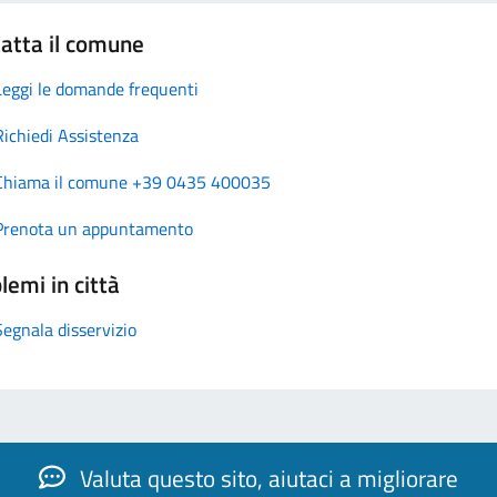
atta il comune
Leggi le domande frequenti
Richiedi Assistenza
Chiama il comune +39 0435 400035
Prenota un appuntamento
lemi in città
Segnala disservizio
Valuta questo sito, aiutaci a migliorare