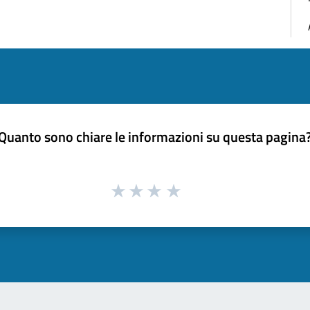
Quanto sono chiare le informazioni su questa pagina