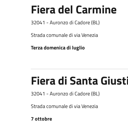
Fiera del Carmine
32041 - Auronzo di Cadore (BL)
Strada comunale di via Venezia
Terza domenica di luglio
Fiera di Santa Giust
32041 - Auronzo di Cadore (BL)
Strada comunale di via Venezia
7 ottobre