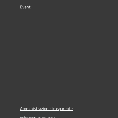
Eventi
Amministrazione trasparente