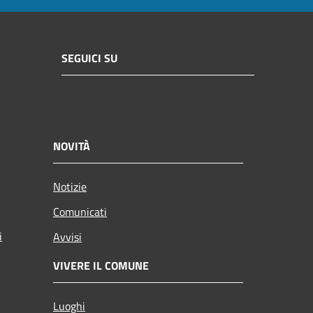
SEGUICI SU
NOVITÀ
Notizie
Comunicati
i
Avvisi
VIVERE IL COMUNE
Luoghi