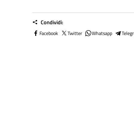
Condividi:
Facebook
Twitter
Whatsapp
Teleg